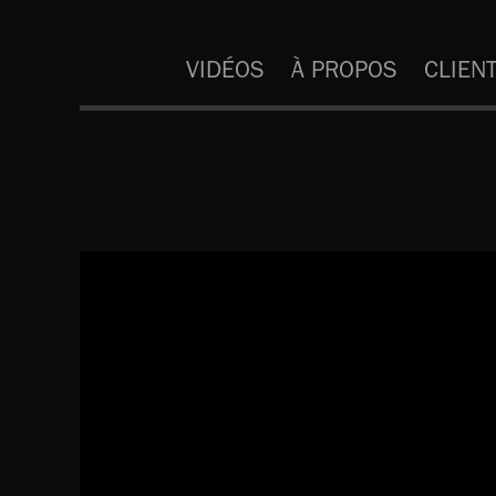
VIDÉOS
À PROPOS
CLIEN