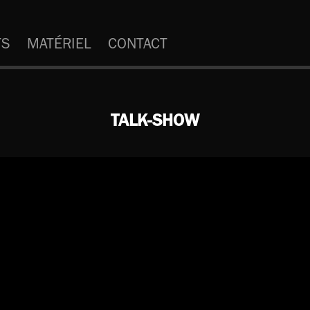
TS
MATÉRIEL
CONTACT
TALK-SHOW