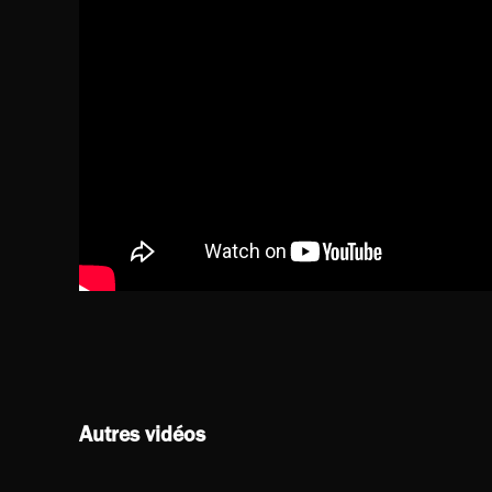
Autres vidéos