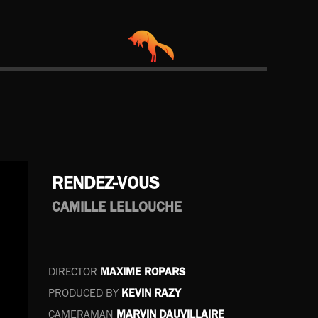
RENDEZ-VOUS
CAMILLE LELLOUCHE
DIRECTOR
MAXIME ROPARS
PRODUCED BY
KEVIN RAZY
CAMERAMAN
MARVIN DAUVILLAIRE